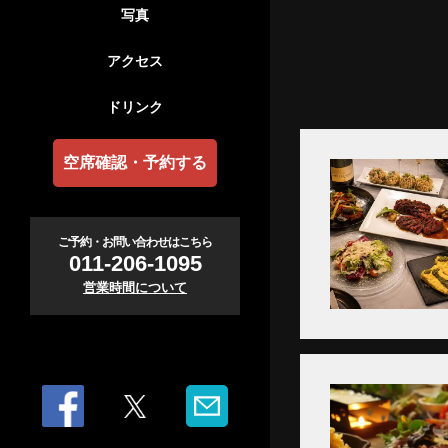
写真
アクセス
ドリンク
空席確認・予約する
ご予約・お問い合わせはこちら
011-206-1095
営業時間について