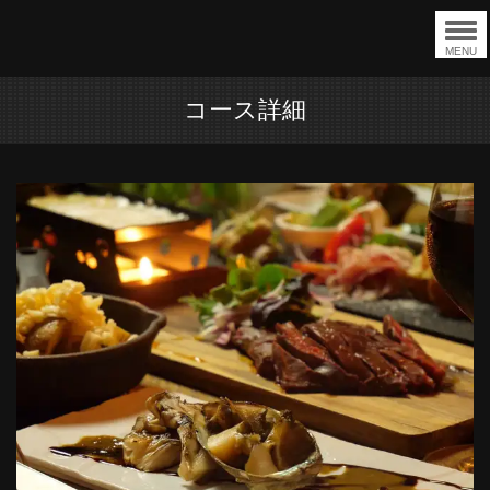
MENU
コース詳細